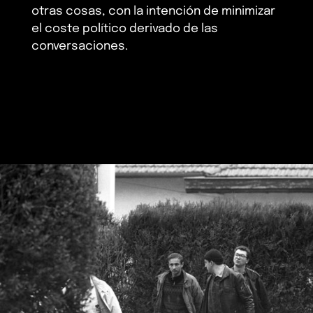
otras cosas, con la intención de minimizar
el coste político derivado de las
conversaciones.