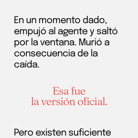
En un momento dado,
empujó al agente y saltó
por la ventana. Murió a
consecuencia de la
caída.
Esa fue
la versión oficial.
Pero existen suficiente