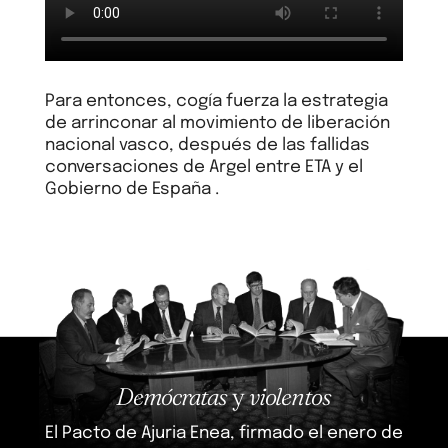
Para entonces, cogía fuerza la estrategia
de arrinconar al movimiento de liberación
nacional vasco, después de las fallidas
conversaciones de Argel entre ETA y el
Gobierno de España .
Demócratas
y
violentos
El Pacto de Ajuria Enea, firmado el enero de