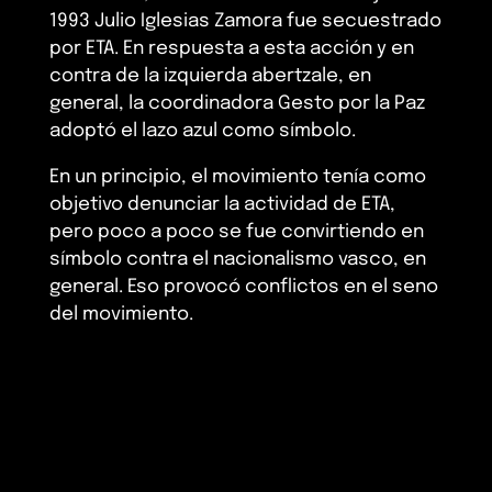
1993 Julio Iglesias Zamora fue secuestrado
por ETA. En respuesta a esta acción y en
contra de la izquierda abertzale, en
general, la coordinadora Gesto por la Paz
adoptó el lazo azul como símbolo.
En un principio, el movimiento tenía como
objetivo denunciar la actividad de ETA,
pero poco a poco se fue convirtiendo en
símbolo contra el nacionalismo vasco, en
general. Eso provocó conflictos en el seno
del movimiento.