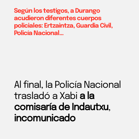
Según los testigos, a Durango
acudieron diferentes cuerpos
policiales: Ertzaintza, Guardia Civil,
Policía Nacional…
Al final, la Policía Nacional
trasladó a Xabi
a la
comisaría de Indautxu
,
incomunicado