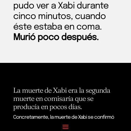
pudo ver a Xabi durante
cinco minutos, cuando
éste estaba en coma.
Murió poco después.
La muerte de Xabi era la segunda
muerte en comisaría que se
producía en pocos días.
Concretamente, la muerte de Xabi se confirmó
cuando todavía estaban despidiendo a Gurutze