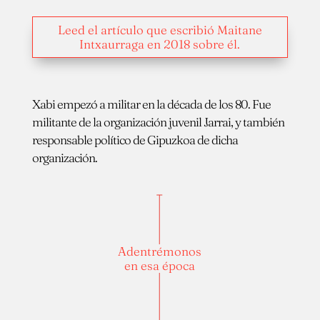
Leed el artículo que escribió Maitane
Intxaurraga en 2018 sobre él.
Xabi empezó a militar en la década de los 80. Fue
militante de la organización juvenil Jarrai, y también
responsable político de Gipuzkoa de dicha
organización.
Adentrémonos
en esa época