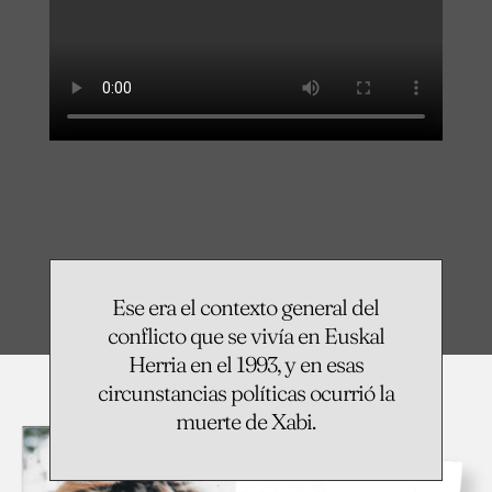
Ese era el contexto general del
conflicto que se vivía en Euskal
Herria en el 1993, y en esas
circunstancias políticas ocurrió la
muerte de Xabi.