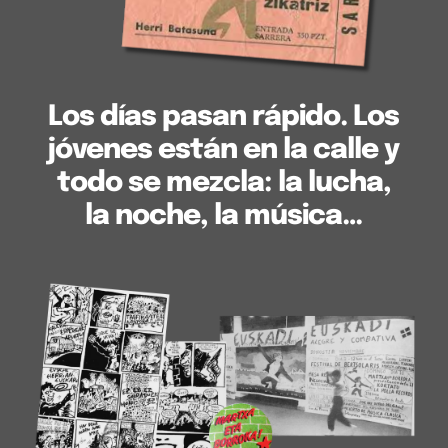
Los días pasan rápido. Los
jóvenes están en la calle y
todo se mezcla: la lucha,
la noche, la música…