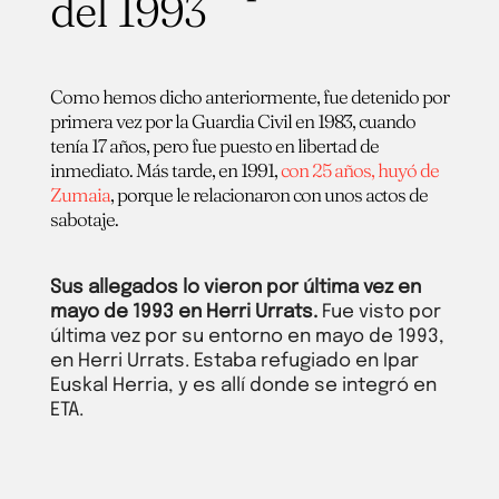
del 1993
Como hemos dicho anteriormente, fue detenido por
primera vez por la Guardia Civil en 1983, cuando
tenía 17 años, pero fue puesto en libertad de
inmediato. Más tarde, en 1991,
con 25 años, huyó de
Zumaia
, porque le relacionaron con unos actos de
sabotaje.
Sus allegados lo vieron por última vez en
mayo de 1993 en Herri Urrats.
Fue visto por
última vez por su entorno en mayo de 1993,
en Herri Urrats. Estaba refugiado en Ipar
Euskal Herria, y es allí donde se integró en
ETA.