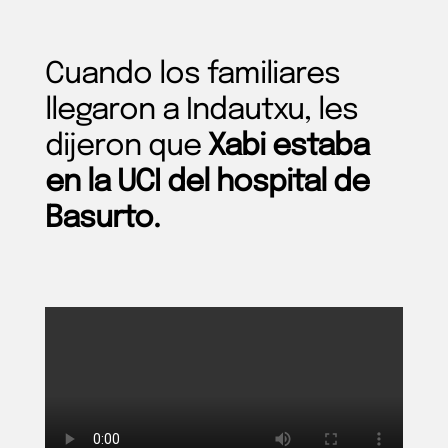
Cuando los familiares
llegaron a Indautxu, les
dijeron que
Xabi estaba
en la UCI del hospital de
Basurto.