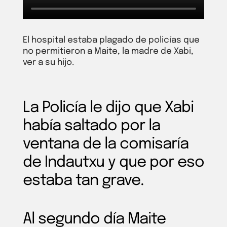
El hospital estaba plagado de policías que
no permitieron a Maite, la madre de Xabi,
ver a su hijo.
La Policía le dijo que Xabi
había saltado por la
ventana de la comisaría
de Indautxu y que por eso
estaba tan grave.
Al segundo día Maite