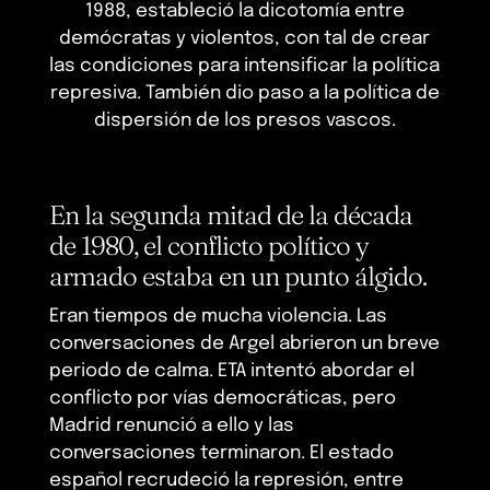
1988, estableció la dicotomía entre
demócratas y violentos, con tal de crear
las condiciones para intensificar la política
represiva. También dio paso a la política de
dispersión de los presos vascos.
En la segunda mitad de la década
de 1980, el conflicto político y
armado estaba en un punto álgido.
Eran tiempos de mucha violencia. Las
conversaciones de Argel abrieron un breve
periodo de calma. ETA intentó abordar el
conflicto por vías democráticas, pero
Madrid renunció a ello y las
conversaciones terminaron. El estado
español recrudeció la represión, entre