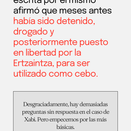
escrita por él mismo
afirmó que meses antes
había sido detenido,
drogado y
posteriormente puesto
en libertad por la
Ertzaintza, para ser
utilizado como cebo.
Desgraciadamente, hay demasiadas
preguntas sin respuesta en el caso de
Xabi. Pero empecemos por las más
básicas.