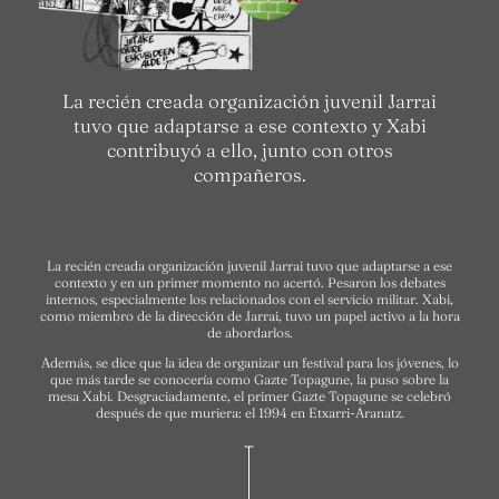
La recién creada organización juvenil Jarrai
tuvo que adaptarse a ese contexto y Xabi
contribuyó a ello, junto con otros
compañeros.
La recién creada organización juvenil Jarrai tuvo que adaptarse a ese
contexto y en un primer momento no acertó. Pesaron los debates
internos, especialmente los relacionados con el servicio militar. Xabi,
como miembro de la dirección de Jarrai, tuvo un papel activo a la hora
de abordarlos.
Además, se dice que la idea de organizar un festival para los jóvenes, lo
que más tarde se conocería como Gazte Topagune, la puso sobre la
mesa Xabi. Desgraciadamente, el primer Gazte Topagune se celebró
después de que muriera: el 1994 en Etxarri-Aranatz.