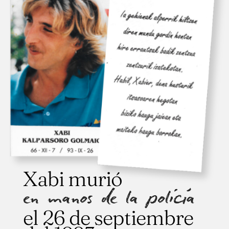
Xabi murió
en manos de la policía
el 26 de septiembre