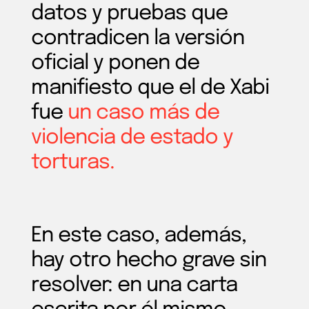
datos y pruebas que
contradicen la versión
oficial y ponen de
manifiesto que el de Xabi
fue
un caso más de
violencia de estado y
torturas.
En este caso, además,
hay otro hecho grave sin
resolver: en una carta